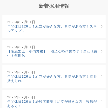
新着採用情報
2026年07月01日
年間休日126日！組立が好きな方、興味がある方！スキ
ルアップ..
2026年07月01日
【電線加工・準備業務】 簡単な軽作業です！男女活躍
中！年間休..
2026年02月25日
年間休日126日！組立が好きな方、興味がある方！腰を
据えられ..
2026年02月25日
年間休日126日！経験者募集！組立が好きな方、興味が
ある方！..