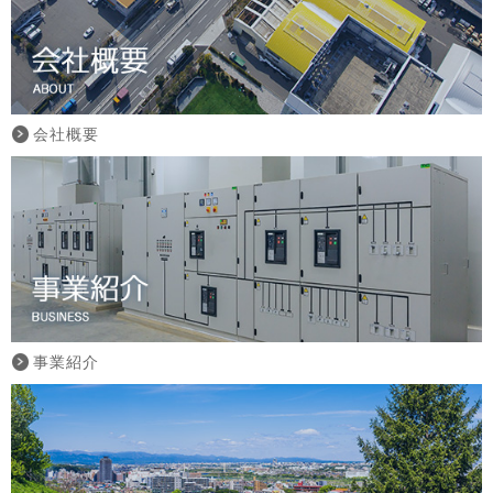
会社概要
事業紹介