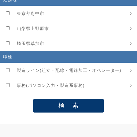
東京都府中市
山梨県上野原市
埼玉県草加市
職種
製造ライン(組立・配線・電線加工・オペレーター)
事務(パソコン入力・製造系事務)