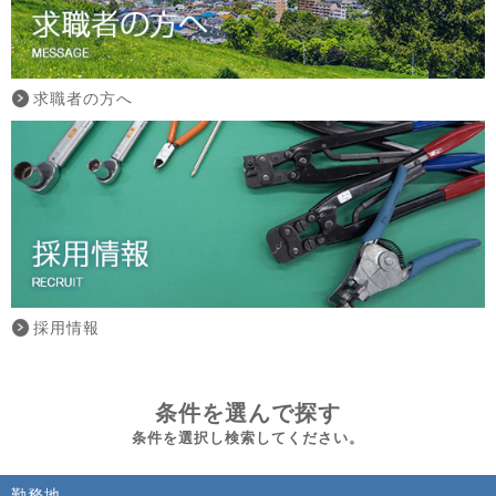
求職者の方へ
採用情報
条件を選んで探す
条件を選択し検索してください。
勤務地